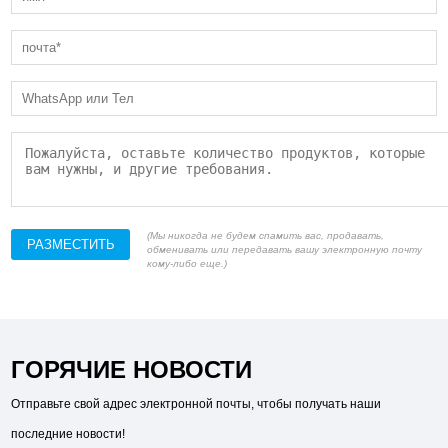
(Мы никогда не будем спамить вас, продавать,
РАЗМЕСТИТЬ
обменивать или передавать вашу электронную почту
кому-либо еще.)
ГОРЯЧИЕ НОВОСТИ
Отправьте свой адрес электронной почты, чтобы получать наши
последние новости!