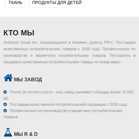
ТКАНЬ
ПРОДУКТЫ ДЛЯ ДЕТЕЙ
КТО МЫ
AoGrand Group Inc., базирующаяся в Нанкине, Цзянсу, P.R.C. Поставщик
качественных потребительских товаров с 2000 года. Профессионал по
производству и маркетингу потребительских товаров. Поставлять и
продавать качественные потребительские товары по всему миру!
МЫ ЗАВОД
После 18-летнего роста - наш завод занимает площадь более 70 000
м2.
Поставщик качественной потребительской продукции с 2000 года.
Профессионал по производству и маркетингу потребительских
товаров.
МЫ R & D