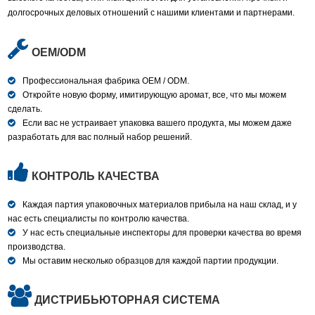
долгосрочных деловых отношений с нашими клиентами и партнерами.
OEM/ODM
Профессиональная фабрика OEM / ODM.
Откройте новую форму, имитирующую аромат, все, что мы можем
сделать.
Если вас не устраивает упаковка вашего продукта, мы можем даже
разработать для вас полный набор решений.
КОНТРОЛЬ КАЧЕСТВА
Каждая партия упаковочных материалов прибыла на наш склад, и у
нас есть специалисты по контролю качества.
У нас есть специальные инспекторы для проверки качества во время
производства.
Мы оставим несколько образцов для каждой партии продукции.
ДИСТРИБЬЮТОРНАЯ СИСТЕМА