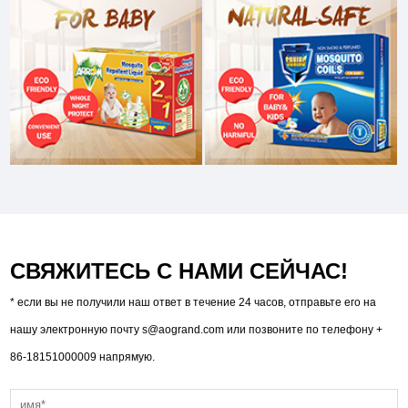
СВЯЖИТЕСЬ С НАМИ СЕЙЧАС!
* если вы не получили наш ответ в течение 24 часов, отправьте его на
нашу электронную почту
s@aogrand.com
или позвоните по телефону +
86-18151000009 напрямую.