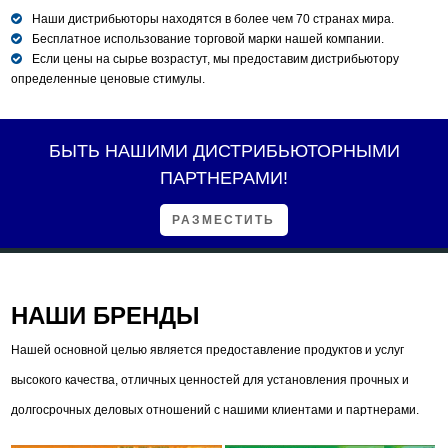
Наши дистрибьюторы находятся в более чем 70 странах мира.
Бесплатное использование торговой марки нашей компании.
Если цены на сырье возрастут, мы предоставим дистрибьютору
определенные ценовые стимулы.
БЫТЬ НАШИМИ ДИСТРИБЬЮТОРНЫМИ
ПАРТНЕРАМИ!
РАЗМЕСТИТЬ
НАШИ БРЕНДЫ
Нашей основной целью является предоставление продуктов и услуг
высокого качества, отличных ценностей для установления прочных и
долгосрочных деловых отношений с нашими клиентами и партнерами.