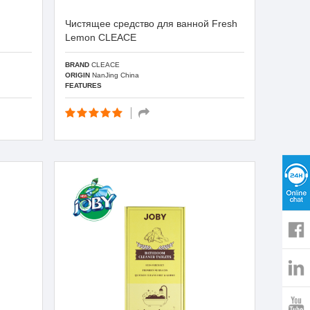
Чистящее средство для ванной Fresh
Lemon CLEACE
BRAND
CLEACE
ORIGIN
NanJing China
FEATURES