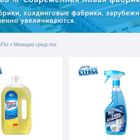
АРЫ
>
Моющие средства