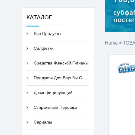
КАТАЛОГ
Все Продукты
Home
>
ТОВ
Cалфетки
Средства Женской Гигиены
Продукты Для Борьбы С Вредителями
Дезинфицирующий
Стиральные Порошки
Сериалы