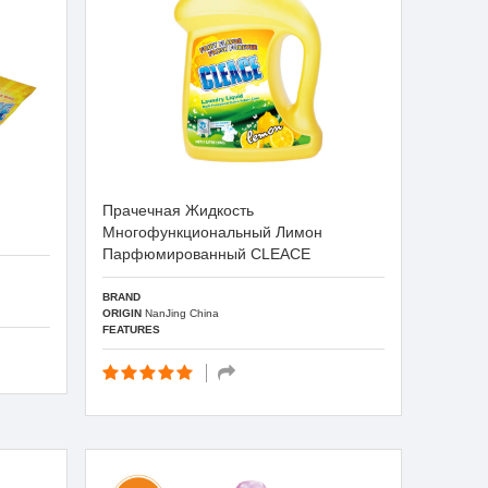
Прачечная Жидкость
Многофункциональный Лимон
Парфюмированный CLEACE
BRAND
ORIGIN
NanJing China
FEATURES