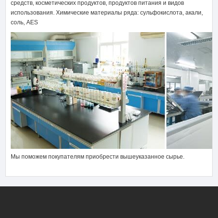
средств, косметических продуктов, продуктов питания и видов
использования. Химические материалы ряда: сульфокислота, акали,
соль, AES
Мы поможем покупателям приобрести вышеуказанное сырье.