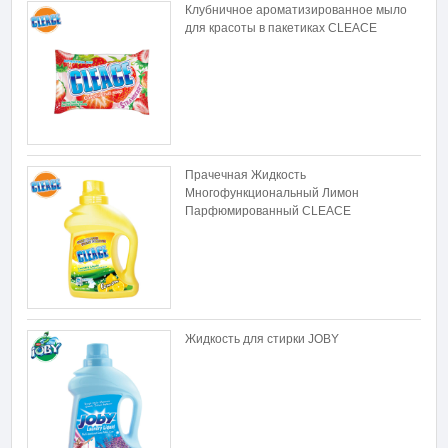
Клубничное ароматизированное мыло
для красоты в пакетиках CLEACE
Прачечная Жидкость
Многофункциональный Лимон
Парфюмированный CLEACE
Жидкость для стирки JOBY