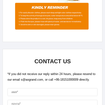
CONTACT US
*if you did not receive our reply within 24 hours, please resend to
our email s@aogrand.com, or call +86-18151000009 directly.