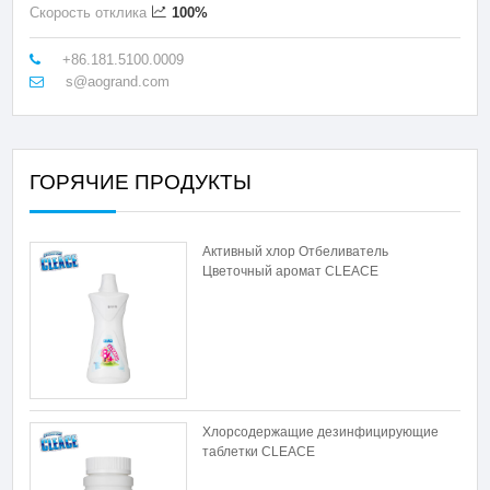
Скорость отклика
100%
+86.181.5100.0009
s@aogrand.com
ГОРЯЧИЕ ПРОДУКТЫ
Активный хлор Отбеливатель
Цветочный аромат CLEACE
Хлорсодержащие дезинфицирующие
таблетки CLEACE