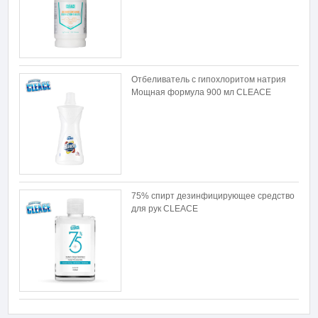
Отбеливатель с гипохлоритом натрия
Мощная формула 900 мл CLEACE
75% спирт дезинфицирующее средство
для рук CLEACE