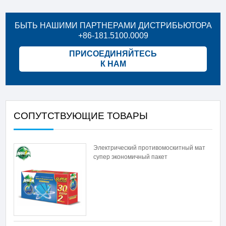
БЫТЬ НАШИМИ ПАРТНЕРАМИ ДИСТРИБЬЮТОРА
+86-181.5100.0009
ПРИСОЕДИНЯЙТЕСЬ
К НАМ
СОПУТСТВУЮЩИЕ ТОВАРЫ
Электрический противомоскитный мат
супер экономичный пакет