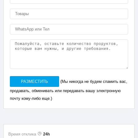
РАЗМЕСТИТЬ
(Мы никогда не будем спамить вас,
продавать, обменивать или передавать вашу электронную
почту кому-либо еще.)
Время отклика
24h