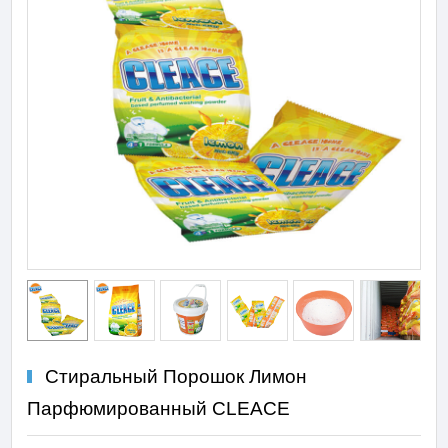
Стиральный Порошок Лимон
Парфюмированный CLEACE