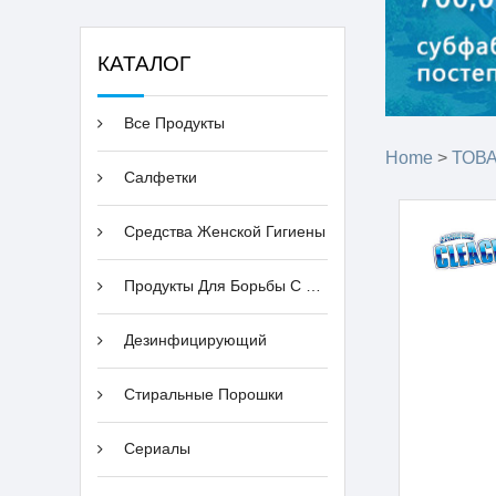
КАТАЛОГ
Все Продукты
Home
>
ТОВ
Cалфетки
Средства Женской Гигиены
Продукты Для Борьбы С Вредителями
Дезинфицирующий
Стиральные Порошки
Сериалы